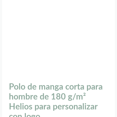
Polo de manga corta para
hombre de 180 g/m²
Helios para personalizar
con logo