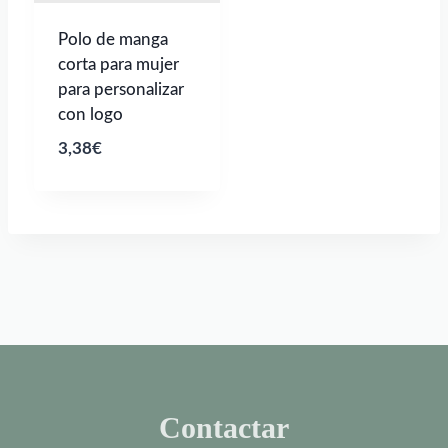
Polo de manga
corta para mujer
para personalizar
con logo
3,38
€
Contactar