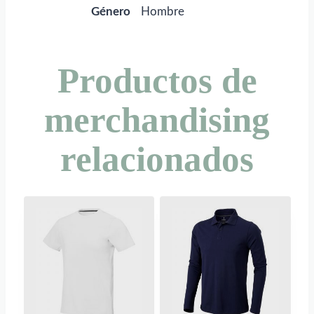
Género
Hombre
Productos de
merchandising
relacionados