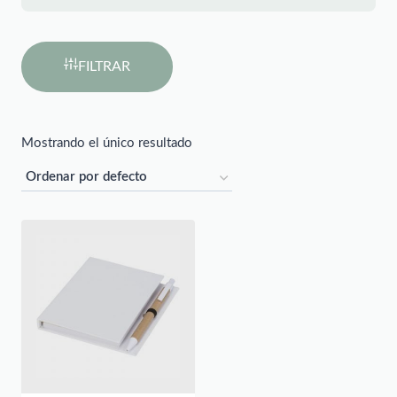
FILTRAR
Mostrando el único resultado