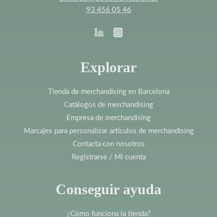
93 456 05 46
Explorar
Tienda de merchandising en Barcelona
Catálogos de merchandising
Empresa de merchandising
Marcajes para personalizar artículos de merchandising
Contacta con nosotros
Registrarse / Mi cuenta
Conseguir ayuda
¿Cómo funciona la tienda?