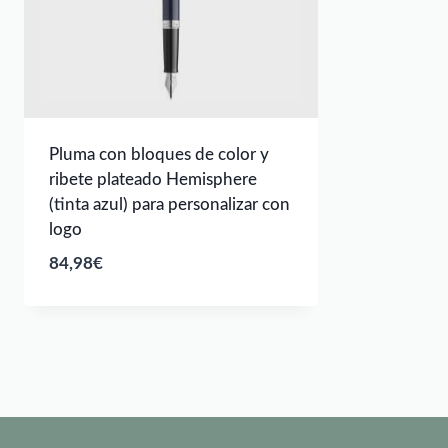
Pluma con bloques de color y
ribete plateado Hemisphere
(tinta azul) para personalizar con
logo
84,98
€