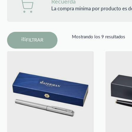
Recuerda
La compra mínima por producto es d
Mostrando los 9 resultados
FILTRAR