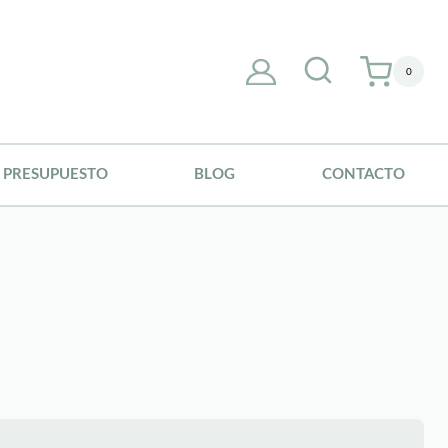
0
PRESUPUESTO
BLOG
CONTACTO