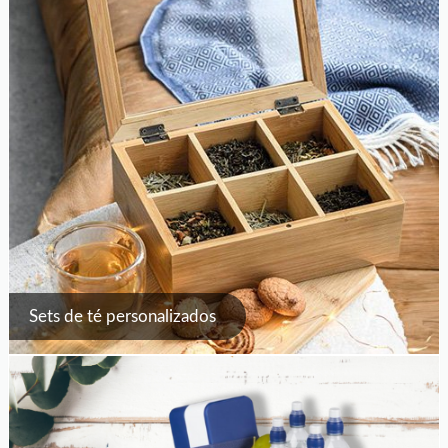
Sets de té personalizados