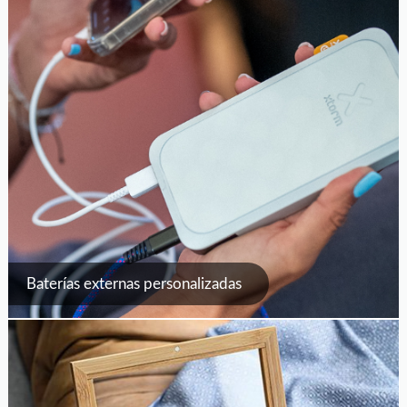
Baterías externas personalizadas