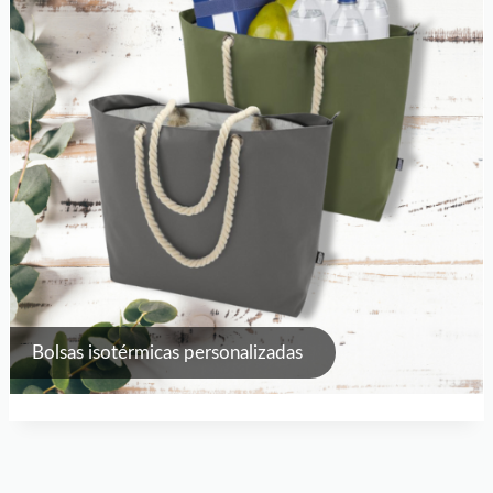
Bolsas isotérmicas personalizadas