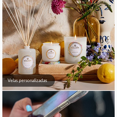
Velas personalizadas