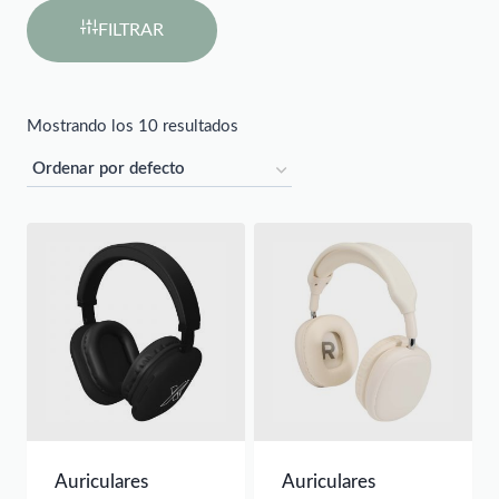
FILTRAR
Mostrando los 10 resultados
Auriculares
Auriculares