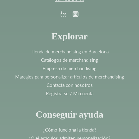
Explorar
Tienda de merchandising en Barcelona
Catálogos de merchandising
Empresa de merchandising
Marcajes para personalizar artículos de merchandising
Contacta con nosotros
Registrarse / Mi cuenta
Conseguir ayuda
¿Cómo funciona la tienda?
¿Qué artículos admiten personalización?