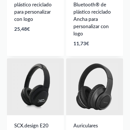
plástico reciclado
Bluetooth® de
para personalizar
plástico reciclado
con logo
Ancha para
personalizar con
25,48
€
logo
11,73
€
SCX.design E20
Auriculares