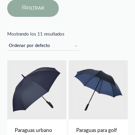
FILTRAR
Mostrando los 11 resultados
Paraguas urbano
Paraguas para golf