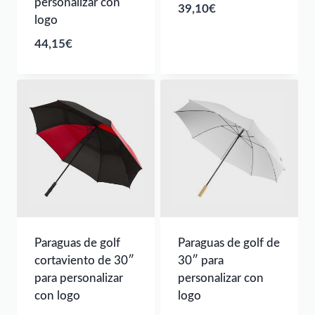
personalizar con
39,10
€
logo
44,15
€
Paraguas de golf
Paraguas de golf de
cortaviento de 30″
30″ para
para personalizar
personalizar con
con logo
logo