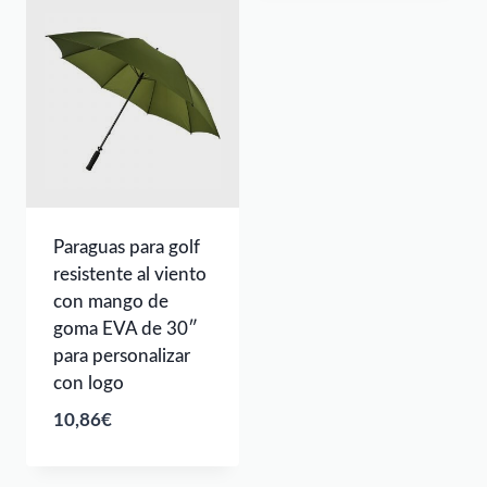
Paraguas para golf
resistente al viento
con mango de
goma EVA de 30″
para personalizar
con logo
10,86
€