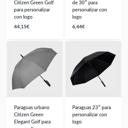
Citizen Green Golf
de 30″ para
para personalizar
personalizar con
con logo
logo
44,15
€
6,44
€
Paraguas urbano
Paraguas 23″ para
Citizen Green
personalizar con
Elegant Golf para
logo