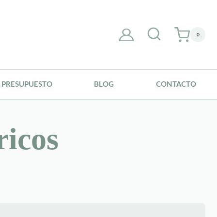
0
PRESUPUESTO
BLOG
CONTACTO
ricos