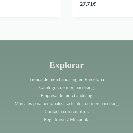
27,71
€
Explorar
Tienda de merchandising en Barcelona
Catálogos de merchandising
Empresa de merchandising
Marcajes para personalizar artículos de merchandising
Contacta con nosotros
Registrarse / Mi cuenta