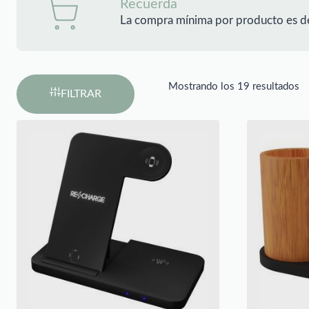
Recuerda
La compra mínima por producto es d
Mostrando los 19 resultados
FILTRAR