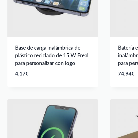
Base de carga inalámbrica de
Batería 
plástico reciclado de 15 W Freal
inalámbr
para personalizar con logo
para per
4,17
€
74,94
€