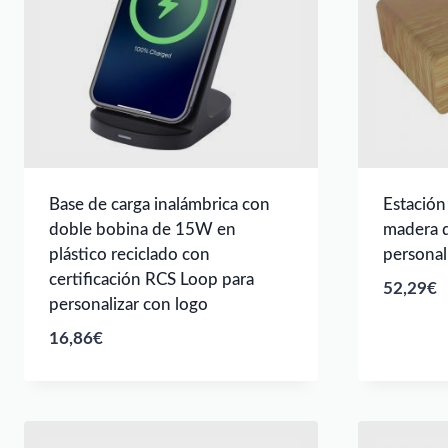
Base de carga inalámbrica con
Estación
doble bobina de 15W en
madera 
plástico reciclado con
personal
certificación RCS Loop para
52,29
€
personalizar con logo
16,86
€