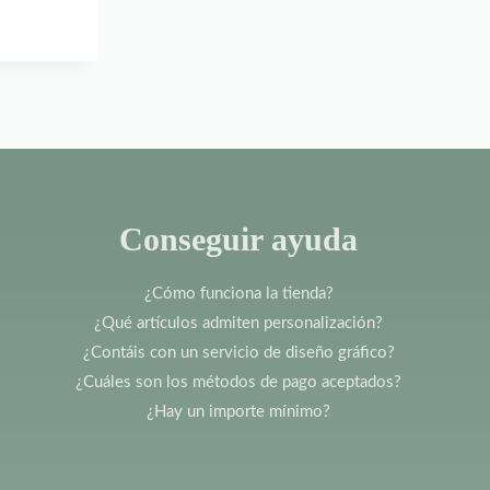
Conseguir ayuda
¿Cómo funciona la tienda?
¿Qué artículos admiten personalización?
¿Contáis con un servicio de diseño gráfico?
¿Cuáles son los métodos de pago aceptados?
¿Hay un importe mínimo?