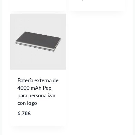
Batería externa de
4000 mAh Pep
para personalizar
con logo
6,78
€