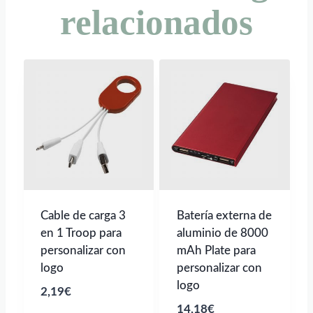
relacionados
Cable de carga 3
Batería externa de
en 1 Troop para
aluminio de 8000
personalizar con
mAh Plate para
logo
personalizar con
logo
2,19
€
14,18
€