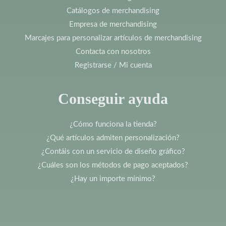
Catálogos de merchandising
Empresa de merchandising
Marcajes para personalizar artículos de merchandising
Contacta con nosotros
Registrarse / Mi cuenta
Conseguir ayuda
¿Cómo funciona la tienda?
¿Qué artículos admiten personalización?
¿Contáis con un servicio de diseño gráfico?
¿Cuáles son los métodos de pago aceptados?
¿Hay un importe mínimo?