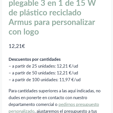
plegable 3 en 1 de 15 W
de plástico reciclado
Armus para personalizar
con logo
12,21
€
Descuentos por cantidades
– a partir de 25 unidades: 12,21 €/ud
– a partir de 50 unidades: 12,21 €/ud
– a partir de 100 unidades: 11,97 €/ud
Para cantidades superiores a las aquí indicadas, no
dudes en ponerte en contacto con nuestro
departamento comercial o
pedirnos presupuesto
personalizado
, ajustaremos el presupuesto a tus