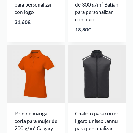
para personalizar
de 300 g/m² Batian
con logo
para personalizar
con logo
31,60
€
18,80
€
Polo de manga
Chaleco para correr
corta para mujer de
ligero unisex Jannu
200 g/m² Calgary
para personalizar