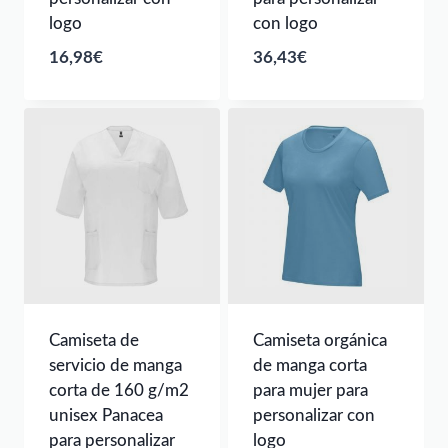
logo
con logo
16,98
€
36,43
€
Camiseta de
Camiseta orgánica
servicio de manga
de manga corta
corta de 160 g/m2
para mujer para
unisex Panacea
personalizar con
para personalizar
logo