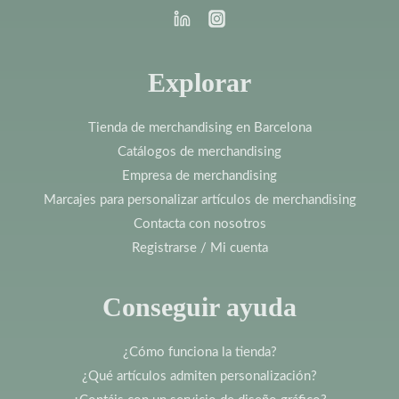
Explorar
Tienda de merchandising en Barcelona
Catálogos de merchandising
Empresa de merchandising
Marcajes para personalizar artículos de merchandising
Contacta con nosotros
Registrarse / Mi cuenta
Conseguir ayuda
¿Cómo funciona la tienda?
¿Qué artículos admiten personalización?