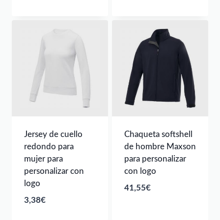
Jersey de cuello
Chaqueta softshell
redondo para
de hombre Maxson
mujer para
para personalizar
personalizar con
con logo
logo
41,55
€
3,38
€