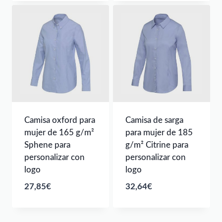
Camisa oxford para
Camisa de sarga
mujer de 165 g/m²
para mujer de 185
Sphene para
g/m² Citrine para
personalizar con
personalizar con
logo
logo
27,85
€
32,64
€