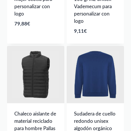
personalizar con
Vademecum para
logo
personalizar con
logo
79,88
€
9,11
€
Chaleco aislante de
Sudadera de cuello
material reciclado
redondo unisex
para hombre Pallas
algodón orgánico