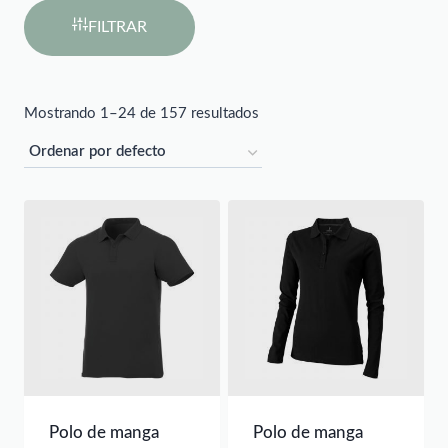
FILTRAR
Mostrando 1–24 de 157 resultados
Polo de manga
Polo de manga