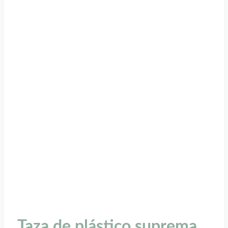
Taza de plástico suprema