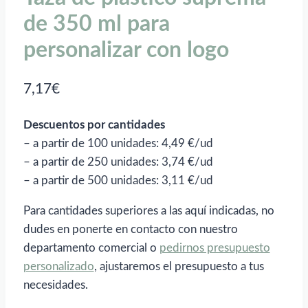
de 350 ml para
personalizar con logo
7,17
€
Descuentos por cantidades
– a partir de 100 unidades: 4,49 €/ud
– a partir de 250 unidades: 3,74 €/ud
– a partir de 500 unidades: 3,11 €/ud
Para cantidades superiores a las aquí indicadas, no
dudes en ponerte en contacto con nuestro
departamento comercial o
pedirnos presupuesto
personalizado
, ajustaremos el presupuesto a tus
necesidades.