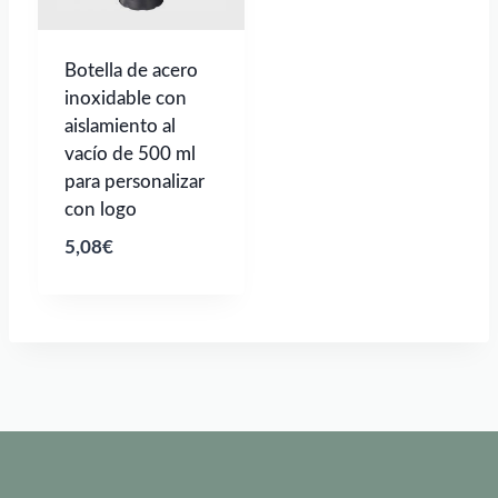
Botella de acero
inoxidable con
aislamiento al
vacío de 500 ml
para personalizar
con logo
5,08
€