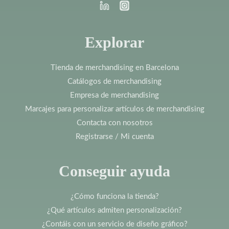
Explorar
Tienda de merchandising en Barcelona
Catálogos de merchandising
Empresa de merchandising
Marcajes para personalizar artículos de merchandising
Contacta con nosotros
Registrarse / Mi cuenta
Conseguir ayuda
¿Cómo funciona la tienda?
¿Qué artículos admiten personalización?
¿Contáis con un servicio de diseño gráfico?