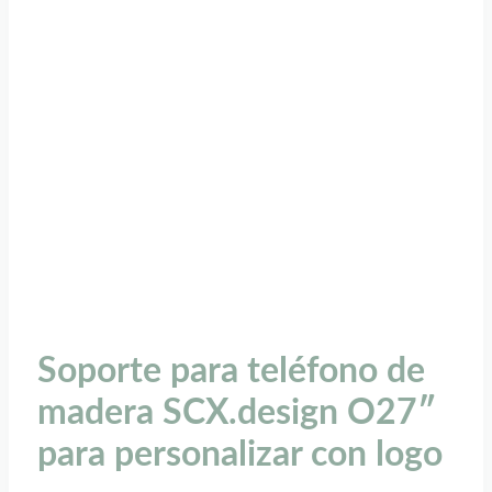
Soporte para teléfono de
madera SCX.design O27″
para personalizar con logo