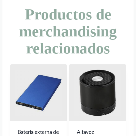
Productos de
merchandising
relacionados
Batería externa de
Altavoz