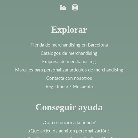
Explorar
Tienda de merchandising en Barcelona
Catálogos de merchandising
Empresa de merchandising
Marcajes para personalizar artículos de merchandising
Contacta con nosotros
Registrarse / Mi cuenta
Conseguir ayuda
¿Cómo funciona la tienda?
¿Qué artículos admiten personalización?