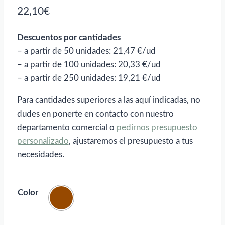
22,10
€
Descuentos por cantidades
– a partir de 50 unidades: 21,47 €/ud
– a partir de 100 unidades: 20,33 €/ud
– a partir de 250 unidades: 19,21 €/ud
Para cantidades superiores a las aquí indicadas, no
dudes en ponerte en contacto con nuestro
departamento comercial o
pedirnos presupuesto
personalizado
, ajustaremos el presupuesto a tus
necesidades.
Color