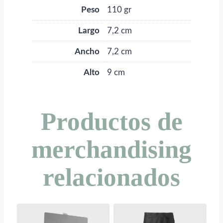
Peso
110 gr
Largo
7,2 cm
Ancho
7,2 cm
Alto
9 cm
Productos de
merchandising
relacionados