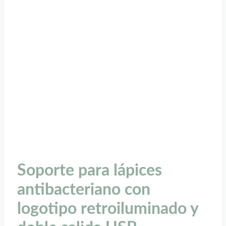
Soporte para lápices
antibacteriano con
logotipo retroiluminado y