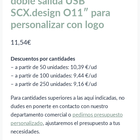
doble salida USB
SCX.design O11″ para
personalizar con logo
11,54
€
Descuentos por cantidades
– a partir de 50 unidades: 10,39 €/ud
– a partir de 100 unidades: 9,44 €/ud
– a partir de 250 unidades: 9,16 €/ud
Para cantidades superiores a las aquí indicadas, no
dudes en ponerte en contacto con nuestro
departamento comercial o
pedirnos presupuesto
personalizado
, ajustaremos el presupuesto a tus
necesidades.