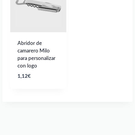
Abridor de
camarero Milo
para personalizar
con logo
1,12
€