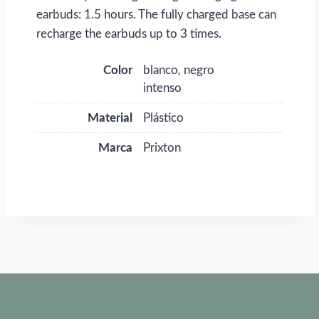
earbuds: 1.5 hours. The fully charged base can
recharge the earbuds up to 3 times.
Color
blanco
,
negro
intenso
Material
Plástico
Marca
Prixton