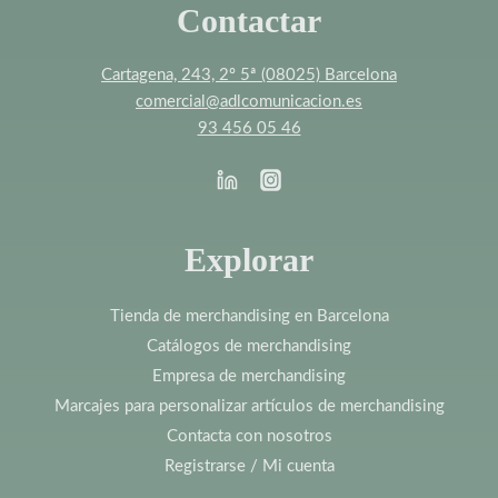
Contactar
Cartagena, 243, 2º 5ª (08025) Barcelona
comercial@adlcomunicacion.es
93 456 05 46
Explorar
Tienda de merchandising en Barcelona
Catálogos de merchandising
Empresa de merchandising
Marcajes para personalizar artículos de merchandising
Contacta con nosotros
Registrarse / Mi cuenta