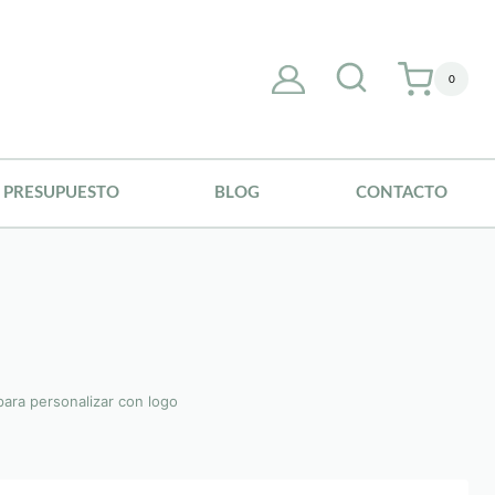
0
PRESUPUESTO
BLOG
CONTACTO
para personalizar con logo