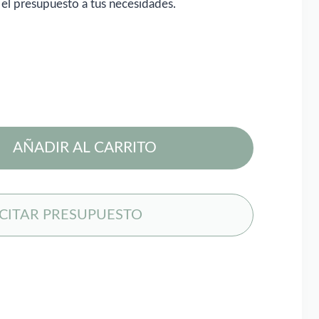
 el presupuesto a tus necesidades.
AÑADIR AL CARRITO
ICITAR PRESUPUESTO