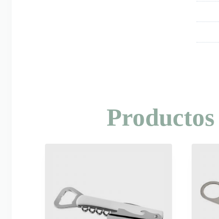
Productos