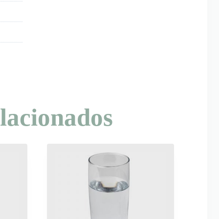
lacionados