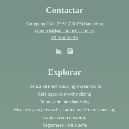
Contactar
Cartagena, 243, 2º 5ª (08025) Barcelona
comercial@adlcomunicacion.es
93 456 05 46
Explorar
Tienda de merchandising en Barcelona
Catálogos de merchandising
Empresa de merchandising
Marcajes para personalizar artículos de merchandising
Contacta con nosotros
Registrarse / Mi cuenta