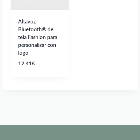
Altavoz
Bluetooth® de
tela Fashion para
personalizar con
logo
12,41
€