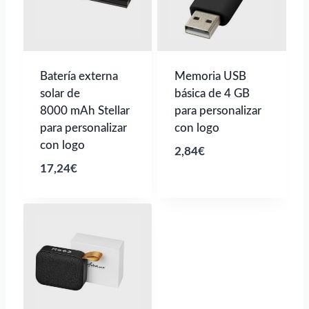
Batería externa
Memoria USB
solar de
básica de 4 GB
8000 mAh Stellar
para personalizar
para personalizar
con logo
con logo
2,84
€
17,24
€