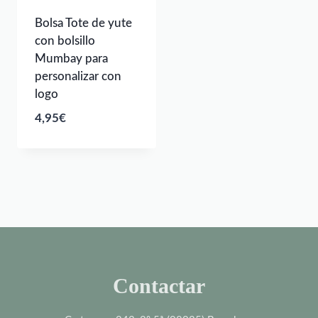
Bolsa Tote de yute
con bolsillo
Mumbay para
personalizar con
logo
4,95
€
Contactar