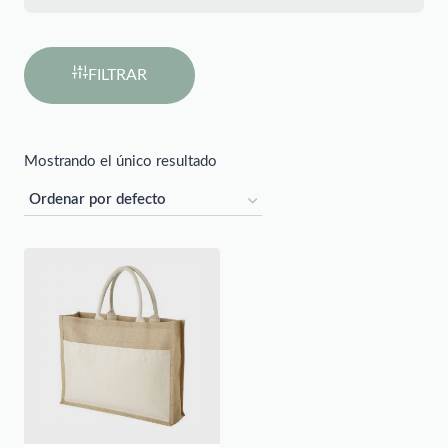
FILTRAR
Mostrando el único resultado