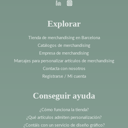
Explorar
Tienda de merchandising en Barcelona
Catálogos de merchandising
Empresa de merchandising
Marcajes para personalizar artículos de merchandising
Contacta con nosotros
Registrarse / Mi cuenta
Conseguir ayuda
¿Cómo funciona la tienda?
¿Qué artículos admiten personalización?
¿Contáis con un servicio de diseño gráfico?