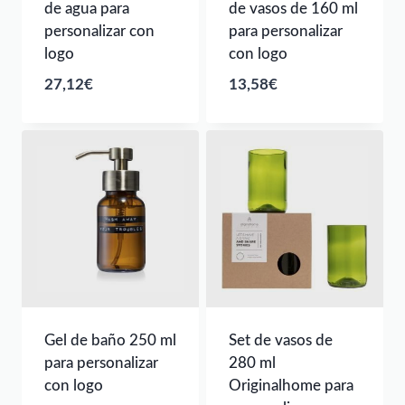
de agua para
de vasos de 160 ml
personalizar con
para personalizar
logo
con logo
27,12
€
13,58
€
Gel de baño 250 ml
Set de vasos de
para personalizar
280 ml
con logo
Originalhome para