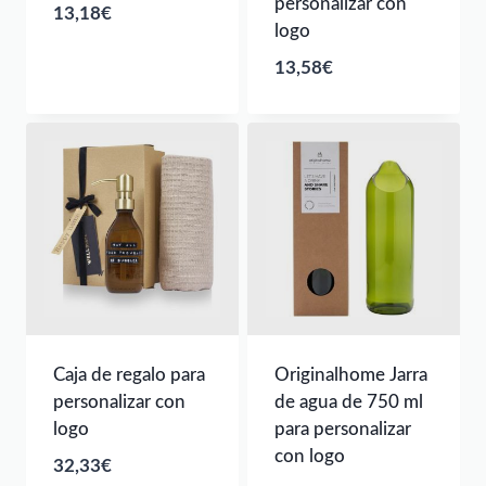
personalizar con
13,18
€
logo
13,58
€
Caja de regalo para
Originalhome Jarra
personalizar con
de agua de 750 ml
logo
para personalizar
con logo
32,33
€