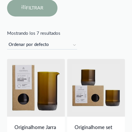
FILTRAR
Mostrando los 7 resultados
Originalhome Jarra
Originalhome set