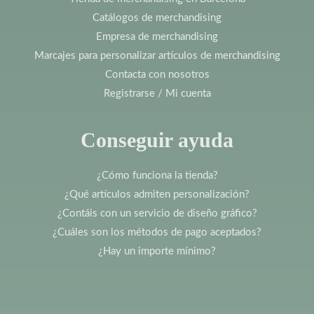
Catálogos de merchandising
Empresa de merchandising
Marcajes para personalizar artículos de merchandising
Contacta con nosotros
Registrarse / Mi cuenta
Conseguir ayuda
¿Cómo funciona la tienda?
¿Qué artículos admiten personalización?
¿Contáis con un servicio de diseño gráfico?
¿Cuáles son los métodos de pago aceptados?
¿Hay un importe mínimo?