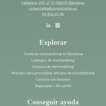
Cartagena, 243, 2º 5ª (08025) Barcelona
comercial@adlcomunicacion.es
93 456 05 46
Explorar
Tienda de merchandising en Barcelona
Catálogos de merchandising
Empresa de merchandising
Marcajes para personalizar artículos de merchandising
Contacta con nosotros
Registrarse / Mi cuenta
Conseguir ayuda