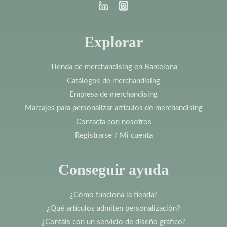
Explorar
Tienda de merchandising en Barcelona
Catálogos de merchandising
Empresa de merchandising
Marcajes para personalizar artículos de merchandising
Contacta con nosotros
Registrarse / Mi cuenta
Conseguir ayuda
¿Cómo funciona la tienda?
¿Qué artículos admiten personalización?
¿Contáis con un servicio de diseño gráfico?