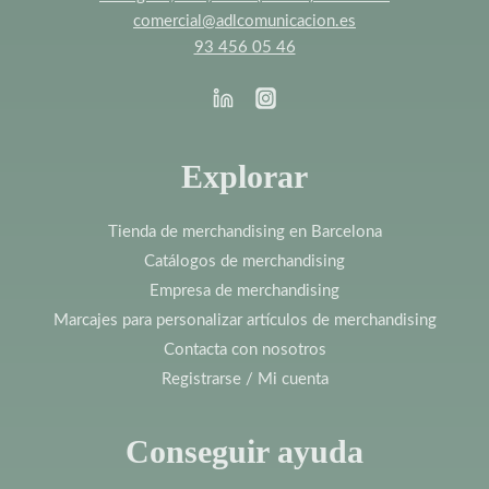
comercial@adlcomunicacion.es
93 456 05 46
Explorar
Tienda de merchandising en Barcelona
Catálogos de merchandising
Empresa de merchandising
Marcajes para personalizar artículos de merchandising
Contacta con nosotros
Registrarse / Mi cuenta
Conseguir ayuda