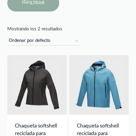
FILTRAR
Mostrando los 2 resultados
Chaqueta softshell
Chaqueta softshell
reciclada para
reciclada para