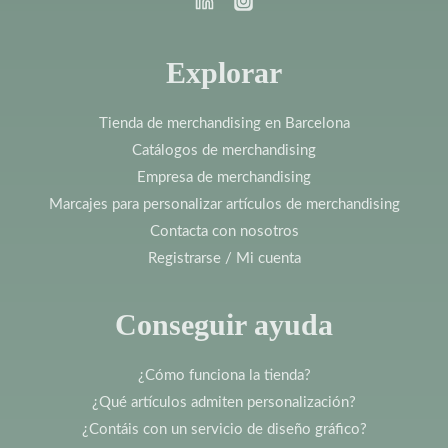
Explorar
Tienda de merchandising en Barcelona
Catálogos de merchandising
Empresa de merchandising
Marcajes para personalizar artículos de merchandising
Contacta con nosotros
Registrarse / Mi cuenta
Conseguir ayuda
¿Cómo funciona la tienda?
¿Qué artículos admiten personalización?
¿Contáis con un servicio de diseño gráfico?