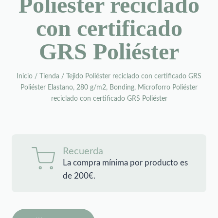
Poliéster reciclado
con certificado
GRS Poliéster
Inicio
/
Tienda
/
Tejido Poliéster reciclado con certificado GRS
Poliéster Elastano, 280 g/m2, Bonding, Microforro Poliéster
reciclado con certificado GRS Poliéster
Recuerda
La compra mínima por producto es
de 200€.