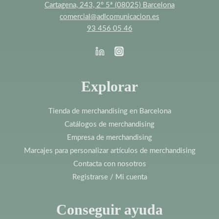
Cartagena, 243, 2º 5ª (08025) Barcelona
comercial@adlcomunicacion.es
93 456 05 46
Explorar
Tienda de merchandising en Barcelona
Catálogos de merchandising
Empresa de merchandising
Marcajes para personalizar artículos de merchandising
Contacta con nosotros
Registrarse / Mi cuenta
Conseguir ayuda