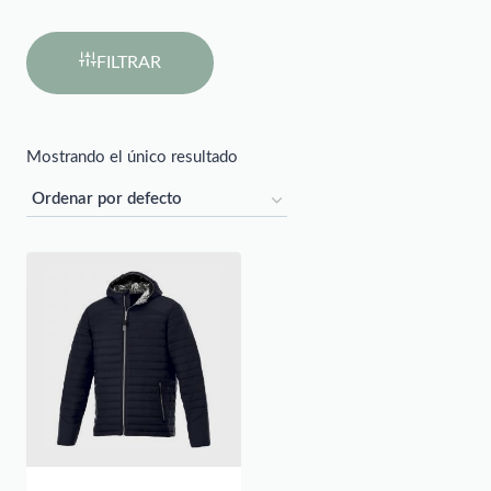
FILTRAR
Mostrando el único resultado