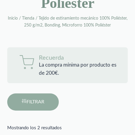
Poliéster
Inicio
/
Tienda
/
Tejido de estiramiento mecánico 100% Poliéster,
250 g/m2, Bonding, Microforro 100% Poliéster
Recuerda
La compra mínima por producto es
de 200€.
FILTRAR
Mostrando los 2 resultados