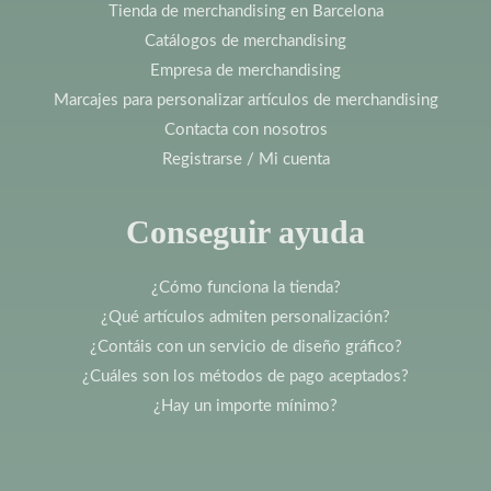
Tienda de merchandising en Barcelona
Catálogos de merchandising
Empresa de merchandising
Marcajes para personalizar artículos de merchandising
Contacta con nosotros
Registrarse / Mi cuenta
Conseguir ayuda
¿Cómo funciona la tienda?
¿Qué artículos admiten personalización?
¿Contáis con un servicio de diseño gráfico?
¿Cuáles son los métodos de pago aceptados?
¿Hay un importe mínimo?