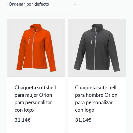
Chaqueta softshell
Chaqueta softshell
para mujer Orion
para hombre Orion
para personalizar
para personalizar
con logo
con logo
31,14
€
31,14
€