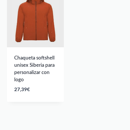
Chaqueta softshell
unisex Siberia para
personalizar con
logo
27,39
€