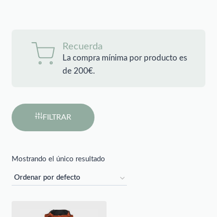
Recuerda
La compra mínima por producto es
de 200€.
FILTRAR
Mostrando el único resultado