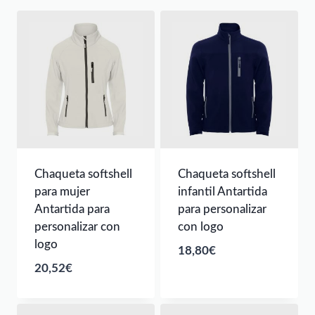
Chaqueta softshell
Chaqueta softshell
para mujer
infantil Antartida
Antartida para
para personalizar
personalizar con
con logo
logo
18,80
€
20,52
€