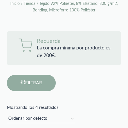
Inicio
/
Tienda
/
Tejido 92% Poliéster, 8% Elastano, 300 g/m2,
Bonding, Microforro 100% Poliéster
Recuerda
La compra mínima por producto es
de 200€.
FILTRAR
Mostrando los 4 resultados