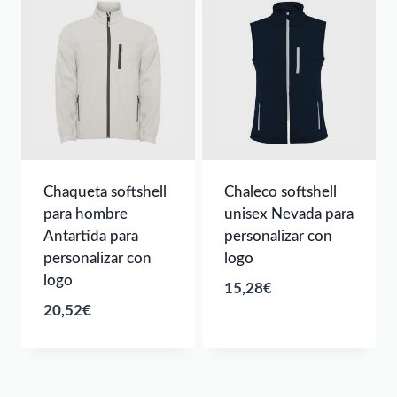
Chaqueta softshell
Chaleco softshell
para hombre
unisex Nevada para
Antartida para
personalizar con
personalizar con
logo
logo
15,28
€
20,52
€