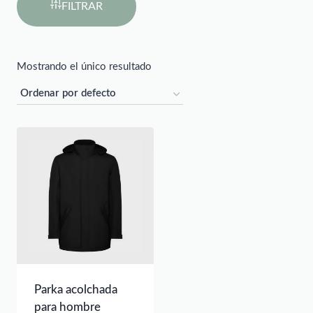
FILTRAR
Mostrando el único resultado
Parka acolchada
para hombre