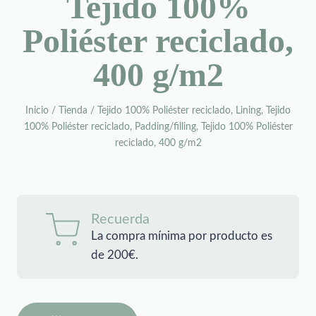
Tejido 100%
Poliéster reciclado,
400 g/m2
Inicio
/
Tienda
/
Tejido 100% Poliéster reciclado, Lining, Tejido
100% Poliéster reciclado, Padding/filling, Tejido 100% Poliéster
reciclado, 400 g/m2
Recuerda
La compra mínima por producto es
de 200€.