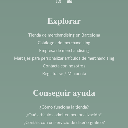
Explorar
Tienda de merchandising en Barcelona
Catálogos de merchandising
Empresa de merchandising
Marcajes para personalizar artículos de merchandising
Contacta con nosotros
Registrarse / Mi cuenta
Conseguir ayuda
¿Cómo funciona la tienda?
¿Qué artículos admiten personalización?
¿Contáis con un servicio de diseño gráfico?