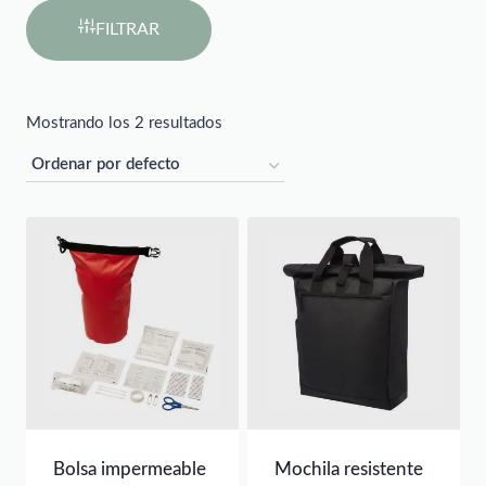
FILTRAR
Mostrando los 2 resultados
Bolsa impermeable
Mochila resistente