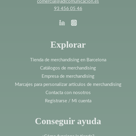
comercial@adlcomunicacion.es
93 456 05 46
Explorar
Tienda de merchandising en Barcelona
Catálogos de merchandising
Empresa de merchandising
Marcajes para personalizar artículos de merchandising
Contacta con nosotros
Registrarse / Mi cuenta
Conseguir ayuda