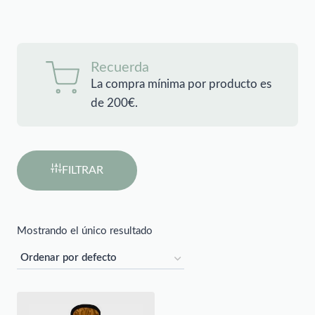
Recuerda
La compra mínima por producto es
de 200€.
FILTRAR
Mostrando el único resultado