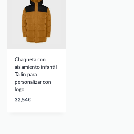
Chaqueta con
aislamiento infantil
Tallin para
personalizar con
logo
32,54
€