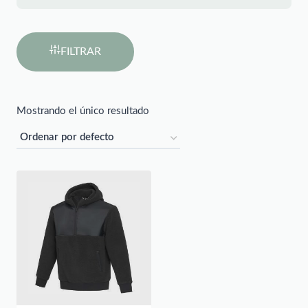
FILTRAR
Mostrando el único resultado