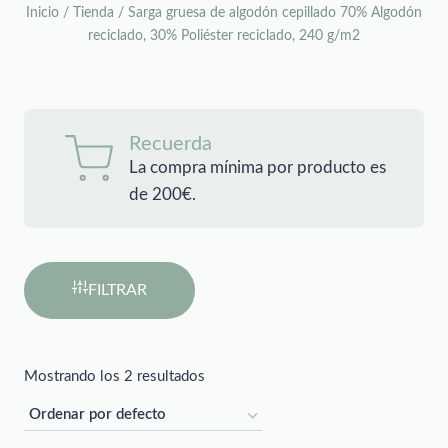
Inicio
/
Tienda
/
Sarga gruesa de algodón cepillado 70% Algodón
reciclado, 30% Poliéster reciclado, 240 g/m2
Recuerda
La compra mínima por producto es
de 200€.
FILTRAR
Mostrando los 2 resultados