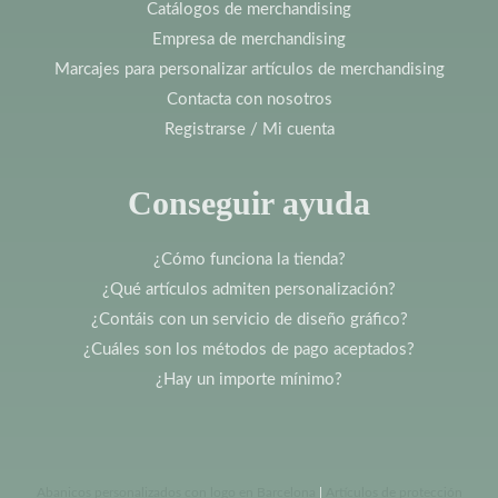
Catálogos de merchandising
Empresa de merchandising
Marcajes para personalizar artículos de merchandising
Contacta con nosotros
Registrarse / Mi cuenta
Conseguir ayuda
¿Cómo funciona la tienda?
¿Qué artículos admiten personalización?
¿Contáis con un servicio de diseño gráfico?
¿Cuáles son los métodos de pago aceptados?
¿Hay un importe mínimo?
Abanicos personalizados con logo en Barcelona
|
Artículos de protección