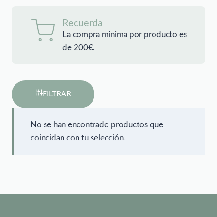
Recuerda
La compra mínima por producto es
de 200€.
FILTRAR
No se han encontrado productos que
coincidan con tu selección.