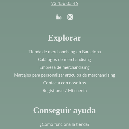
93 456 05 46
Explorar
Tienda de merchandising en Barcelona
Catálogos de merchandising
Empresa de merchandising
Marcajes para personalizar artículos de merchandising
Contacta con nosotros
Registrarse / Mi cuenta
Conseguir ayuda
¿Cómo funciona la tienda?