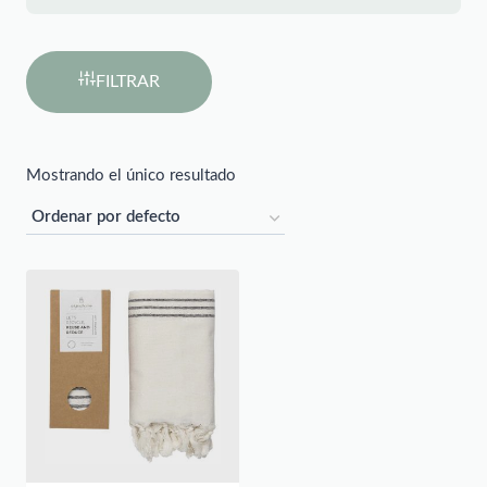
FILTRAR
Mostrando el único resultado