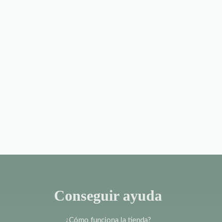
Conseguir ayuda
¿Cómo funciona la tienda?