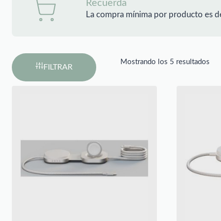
Recuerda
La compra mínima por producto es d
Mostrando los 5 resultados
FILTRAR