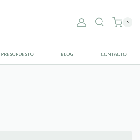
0
PRESUPUESTO
BLOG
CONTACTO