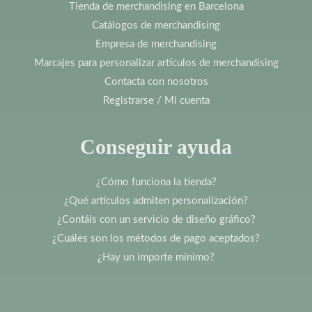
Tienda de merchandising en Barcelona
Catálogos de merchandising
Empresa de merchandising
Marcajes para personalizar artículos de merchandising
Contacta con nosotros
Registrarse / Mi cuenta
Conseguir ayuda
¿Cómo funciona la tienda?
¿Qué artículos admiten personalización?
¿Contáis con un servicio de diseño gráfico?
¿Cuáles son los métodos de pago aceptados?
¿Hay un importe mínimo?