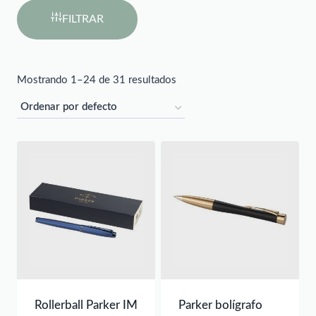
FILTRAR
Mostrando 1–24 de 31 resultados
Rollerball Parker IM
Parker bolígrafo