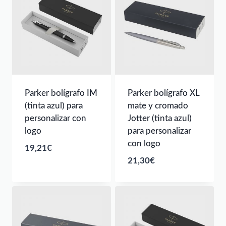
Parker bolígrafo IM
Parker bolígrafo XL
(tinta azul) para
mate y cromado
personalizar con
Jotter (tinta azul)
logo
para personalizar
con logo
19,21
€
21,30
€