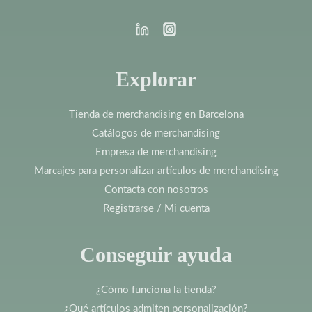
Explorar
Tienda de merchandising en Barcelona
Catálogos de merchandising
Empresa de merchandising
Marcajes para personalizar artículos de merchandising
Contacta con nosotros
Registrarse / Mi cuenta
Conseguir ayuda
¿Cómo funciona la tienda?
¿Qué artículos admiten personalización?