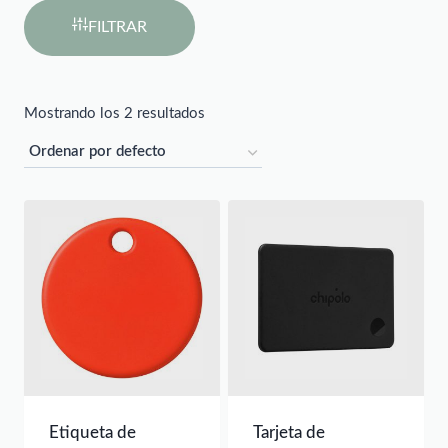
FILTRAR
Mostrando los 2 resultados
Etiqueta de
Tarjeta de