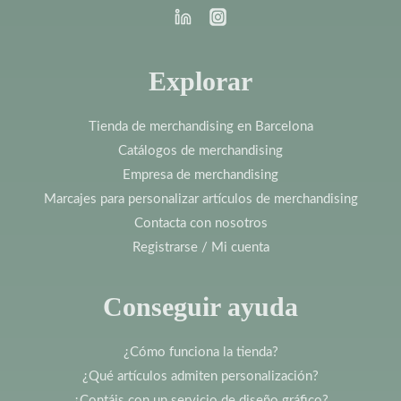
Explorar
Tienda de merchandising en Barcelona
Catálogos de merchandising
Empresa de merchandising
Marcajes para personalizar artículos de merchandising
Contacta con nosotros
Registrarse / Mi cuenta
Conseguir ayuda
¿Cómo funciona la tienda?
¿Qué artículos admiten personalización?
¿Contáis con un servicio de diseño gráfico?