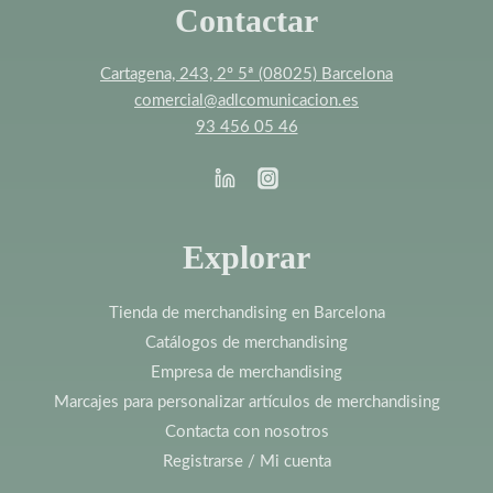
Contactar
Cartagena, 243, 2º 5ª (08025) Barcelona
comercial@adlcomunicacion.es
93 456 05 46
Explorar
Tienda de merchandising en Barcelona
Catálogos de merchandising
Empresa de merchandising
Marcajes para personalizar artículos de merchandising
Contacta con nosotros
Registrarse / Mi cuenta