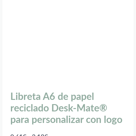
Libreta A6 de papel
reciclado Desk-Mate®
para personalizar con logo