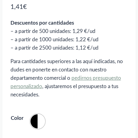
1,41
€
Descuentos por cantidades
– a partir de 500 unidades: 1,29 €/ud
– a partir de 1000 unidades: 1,22 €/ud
– a partir de 2500 unidades: 1,12 €/ud
Para cantidades superiores a las aquí indicadas, no
dudes en ponerte en contacto con nuestro
departamento comercial o
pedirnos presupuesto
personalizado
, ajustaremos el presupuesto a tus
necesidades.
Color