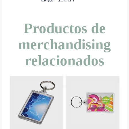
Productos de
merchandising
relacionados