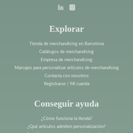
Explorar
Tienda de merchandising en Barcelona
Catálogos de merchandising
Empresa de merchandising
Marcajes para personalizar artículos de merchandising
Contacta con nosotros
Registrarse / Mi cuenta
Conseguir ayuda
¿Cómo funciona la tienda?
¿Qué artículos admiten personalización?