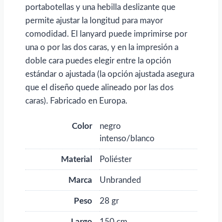
portabotellas y una hebilla deslizante que
permite ajustar la longitud para mayor
comodidad. El lanyard puede imprimirse por
una o por las dos caras, y en la impresión a
doble cara puedes elegir entre la opción
estándar o ajustada (la opción ajustada asegura
que el diseño quede alineado por las dos
caras). Fabricado en Europa.
Color
negro
intenso/blanco
Material
Poliéster
Marca
Unbranded
Peso
28 gr
Largo
150 cm