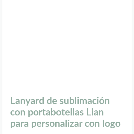
Lanyard de sublimación
con portabotellas Lian
para personalizar con logo