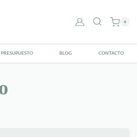
0
PRESUPUESTO
BLOG
CONTACTO
o