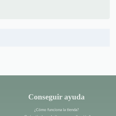
Conseguir ayuda
¿Cómo funciona la tienda?