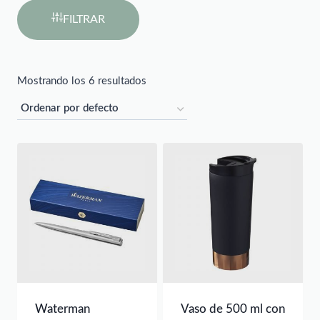
FILTRAR
Mostrando los 6 resultados
Waterman
Vaso de 500 ml con