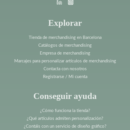
Explorar
Tienda de merchandising en Barcelona
Catálogos de merchandising
Empresa de merchandising
Marcajes para personalizar artículos de merchandising
Contacta con nosotros
Registrarse / Mi cuenta
Conseguir ayuda
¿Cómo funciona la tienda?
¿Qué artículos admiten personalización?
¿Contáis con un servicio de diseño gráfico?