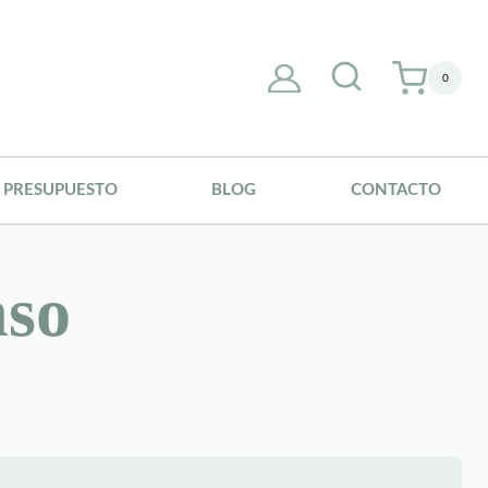
0
PRESUPUESTO
BLOG
CONTACTO
nso