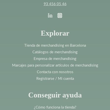
93 456 05 46
Explorar
Tienda de merchandising en Barcelona
Catálogos de merchandising
Empresa de merchandising
Marcajes para personalizar artículos de merchandising
Contacta con nosotros
Registrarse / Mi cuenta
Conseguir ayuda
¿Cómo funciona la tienda?