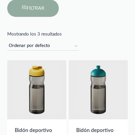
FILTRAR
Mostrando los 3 resultados
Bidón deportivo
Bidón deportivo