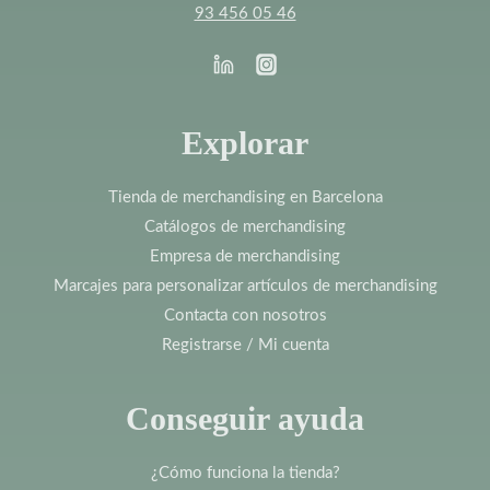
93 456 05 46
Explorar
Tienda de merchandising en Barcelona
Catálogos de merchandising
Empresa de merchandising
Marcajes para personalizar artículos de merchandising
Contacta con nosotros
Registrarse / Mi cuenta
Conseguir ayuda
¿Cómo funciona la tienda?