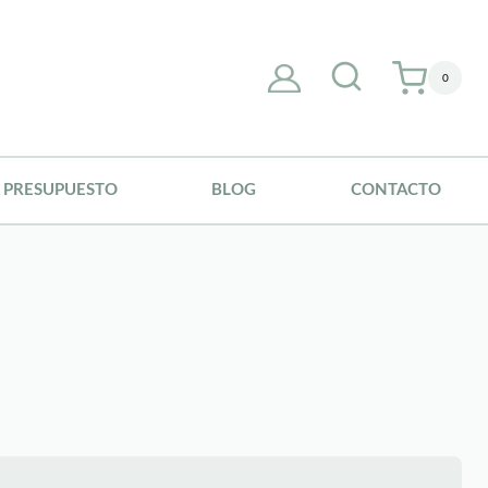
0
PRESUPUESTO
BLOG
CONTACTO