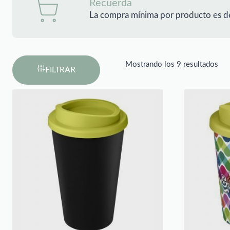
Recuerda
La compra mínima por producto es d
Mostrando los 9 resultados
FILTRAR