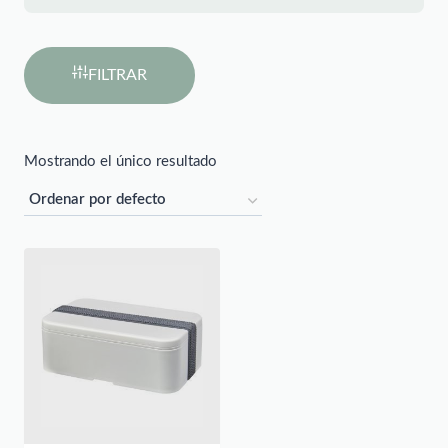
FILTRAR
Mostrando el único resultado