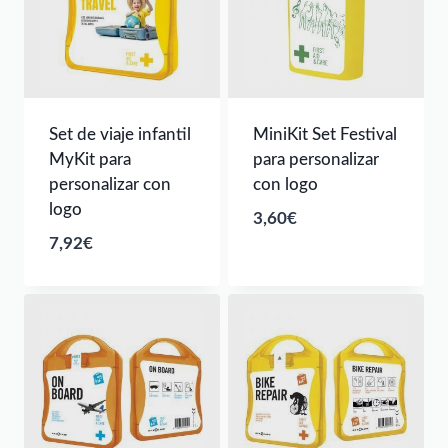
Set de viaje infantil
MiniKit Set Festival
MyKit para
para personalizar
personalizar con
con logo
logo
3,60
€
7,92
€