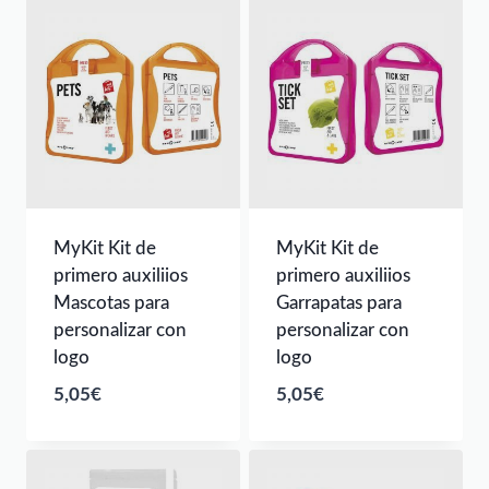
MyKit Kit de
MyKit Kit de
primero auxiliios
primero auxiliios
Mascotas para
Garrapatas para
personalizar con
personalizar con
logo
logo
5,05
€
5,05
€