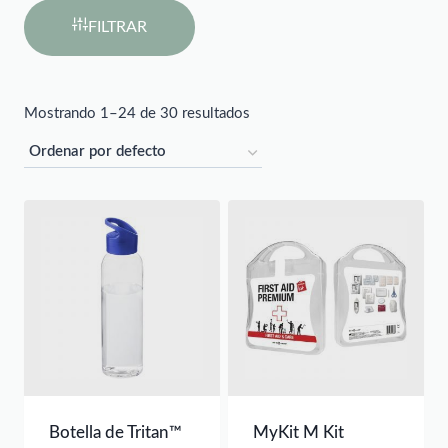
FILTRAR
Mostrando 1–24 de 30 resultados
Botella de Tritan™
MyKit M Kit