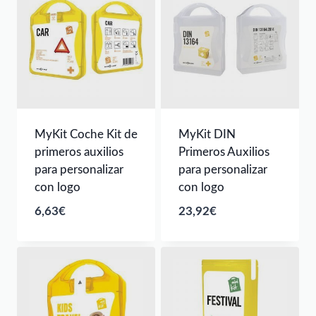
MyKit Coche Kit de
MyKit DIN
primeros auxilios
Primeros Auxilios
para personalizar
para personalizar
con logo
con logo
6,63
€
23,92
€