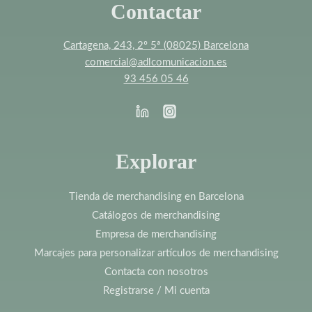
Contactar
Cartagena, 243, 2º 5ª (08025) Barcelona
comercial@adlcomunicacion.es
93 456 05 46
Explorar
Tienda de merchandising en Barcelona
Catálogos de merchandising
Empresa de merchandising
Marcajes para personalizar artículos de merchandising
Contacta con nosotros
Registrarse / Mi cuenta