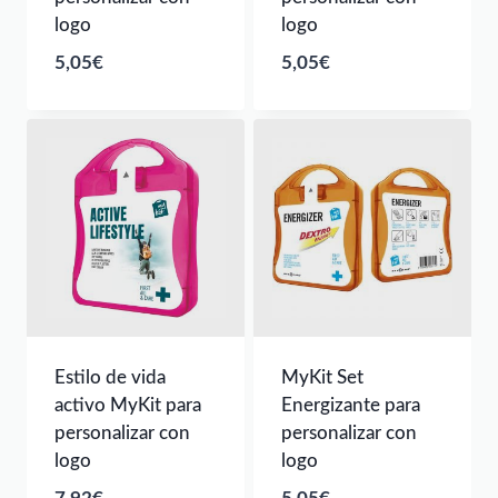
logo
logo
5,05
€
5,05
€
Estilo de vida
MyKit Set
activo MyKit para
Energizante para
personalizar con
personalizar con
logo
logo