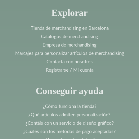
Explorar
Tienda de merchandising en Barcelona
Catálogos de merchandising
Empresa de merchandising
Marcajes para personalizar artículos de merchandising
Contacta con nosotros
Registrarse / Mi cuenta
Conseguir ayuda
¿Cómo funciona la tienda?
¿Qué artículos admiten personalización?
¿Contáis con un servicio de diseño gráfico?
¿Cuáles son los métodos de pago aceptados?