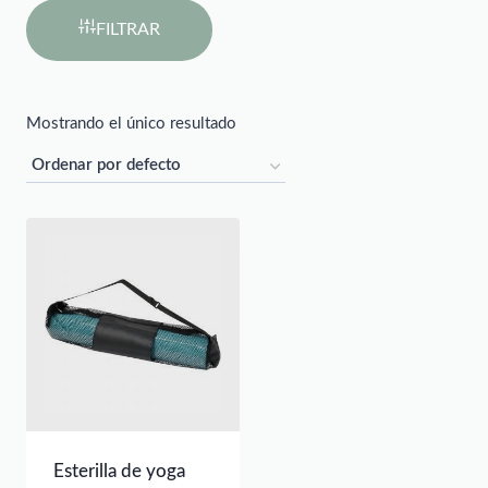
FILTRAR
Mostrando el único resultado
Esterilla de yoga